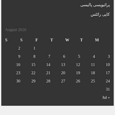
پرائیویسی پالیسی
کاپی رائٹس
August 2026
S
S
F
T
W
T
M
2
1
9
8
7
6
5
4
3
16
15
14
13
12
11
10
23
22
21
20
19
18
17
30
29
28
27
26
25
24
31
« Jul